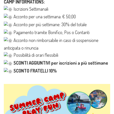
CAMP INFORMATIONS:
Iscrizioni Settimanali
Acconto per una settimana: € 50,00
Acconto per più settimane: 30% del totale
Pagamento tramite Bonifico, Pos o Contanti
Acconto non rimborsabile in caso di sospensione
anticipata o rinuncia
Possibilità di orari flessibili
SCONTI AGGIUNTIVI per iscrizioni a più settimane
SCONTO FRATELLI 10%