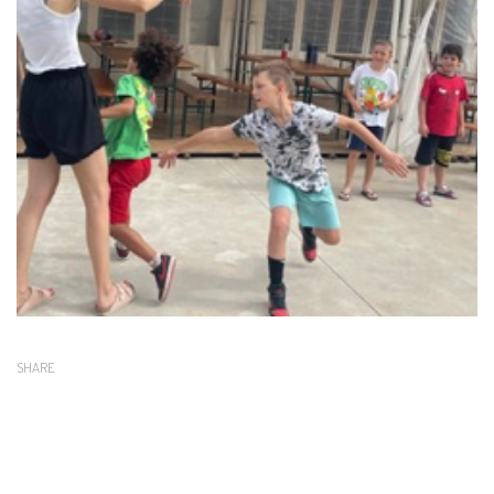
SHARE