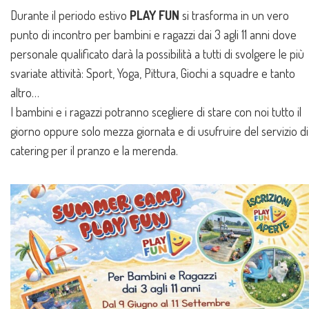
Durante il periodo estivo
PLAY FUN
si trasforma in un vero
punto di incontro per bambini e ragazzi dai 3 agli 11 anni dove
personale qualificato darà la possibilità a tutti di svolgere le più
svariate attività: Sport, Yoga, Pittura, Giochi a squadre e tanto
altro…
I bambini e i ragazzi potranno scegliere di stare con noi tutto il
giorno oppure solo mezza giornata e di usufruire del servizio di
catering per il pranzo e la merenda.