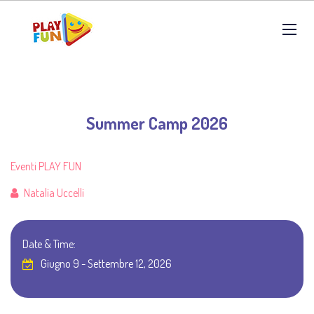
Summer Camp 2026
Eventi PLAY FUN
Author
Natalia Uccelli
Date & Time:
Giugno 9 - Settembre 12, 2026