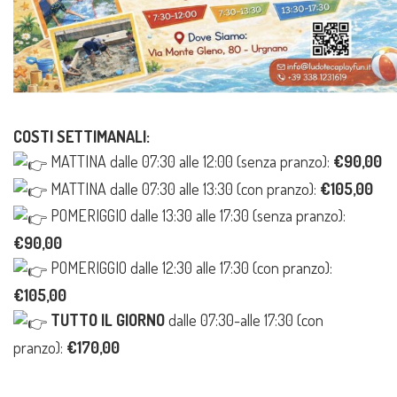
COSTI SETTIMANALI:
MATTINA dalle
07:30 alle 12:00 (senza pranzo):
€90,00
MATTINA dalle
07:30 alle 13:30 (con pranzo):
€105,00
POMERIGGIO dalle 13:30 alle 17:30
(senza pranzo):
€90,00
POMERIGGIO dalle
12:30 alle 17:30
(con pranzo):
€105,00
TUTTO IL GIORNO
dalle
07:30-alle 17:30
(con
pranzo):
€170,00