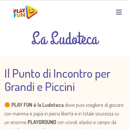
La Ludoteca
Il Punto di Incontro per
Grandi e Piccini
PLAY FUN è la Ludoteca
dove puoi scegliere di giocare
con mamma e papà in piena libertà e in totale sicurezza su
un enorme
PLAYGROUND
con scivoli, elastici e campo da