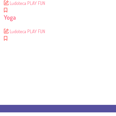
Ludoteca PLAY FUN
Yoga
Ludoteca PLAY FUN