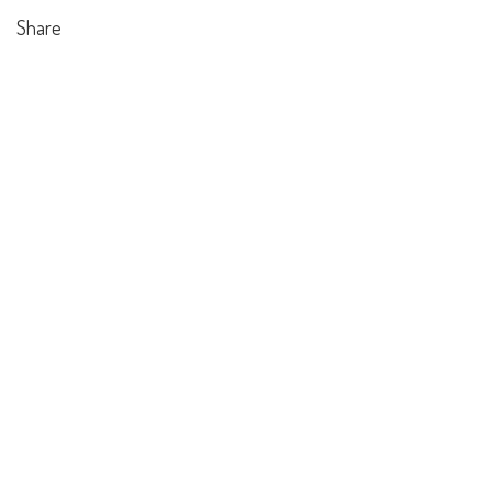
Share