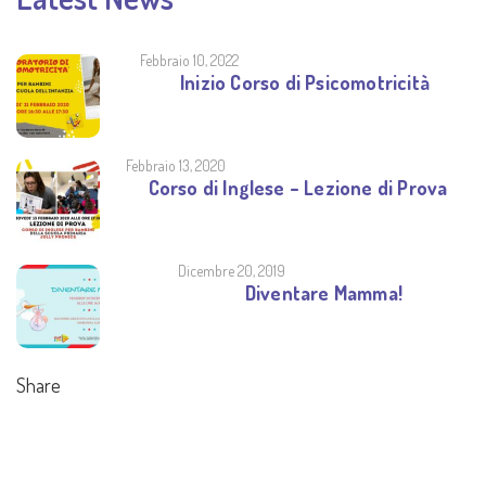
Febbraio 10, 2022
Inizio Corso di Psicomotricità
Febbraio 13, 2020
Corso di Inglese – Lezione di Prova
Dicembre 20, 2019
Diventare Mamma!
Share